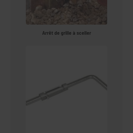
Arrêt de grille à sceller