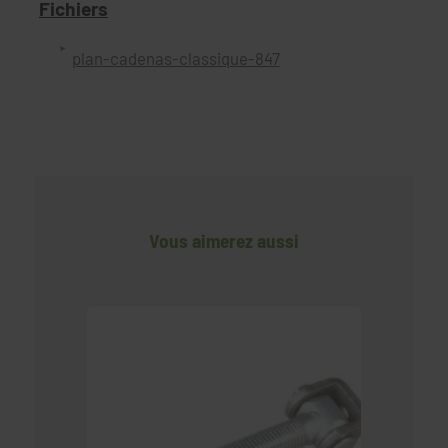
Fichiers
plan-cadenas-classique-847
Vous aimerez aussi