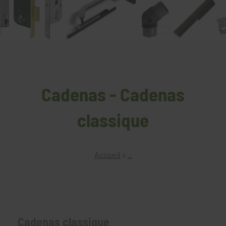
Cadenas - Cadenas
classique
Accueil
>
_
Cadenas classique