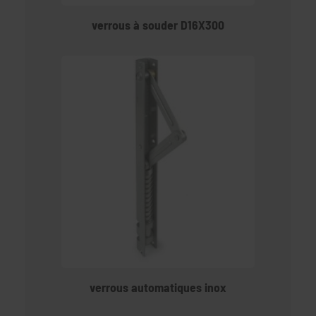
verrous à souder D16X300
verrous automatiques inox