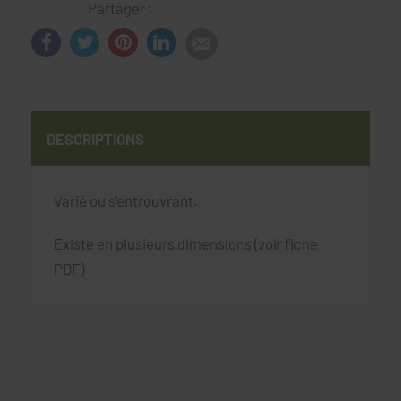
Partager :
DESCRIPTIONS
Varié ou s'entrouvrant.
Existe en plusieurs dimensions (voir fiche
PDF)