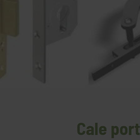
Cale por