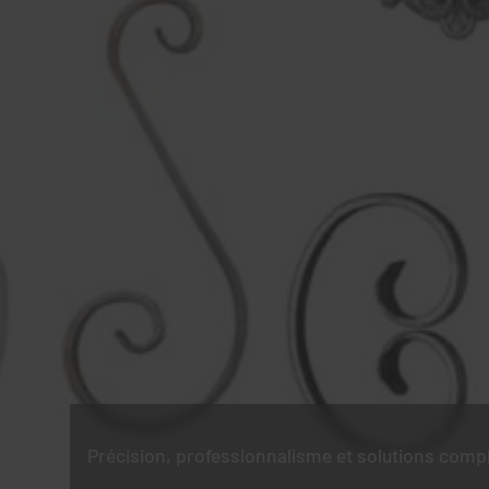
Précision, professionnalisme et solutions comp