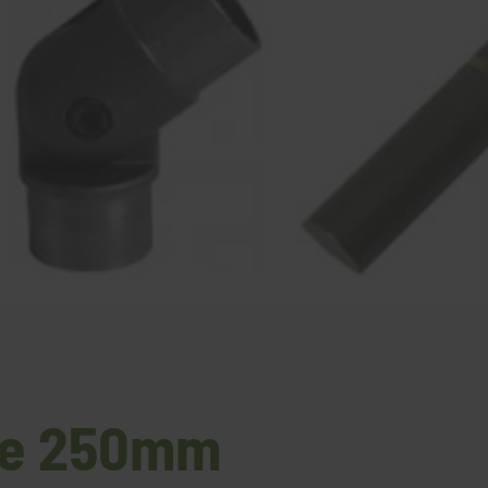
rse 250mm