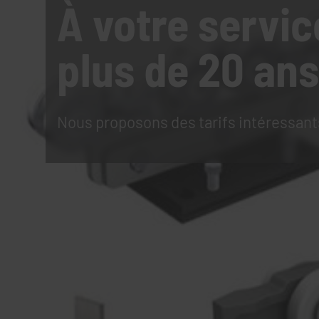
À votre servic
plus de 20 ans
Nous proposons des tarifs intéressant