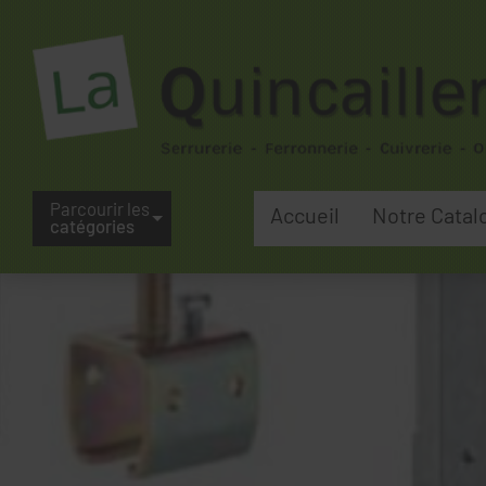
Parcourir les
Accueil
Notre Catal
catégories