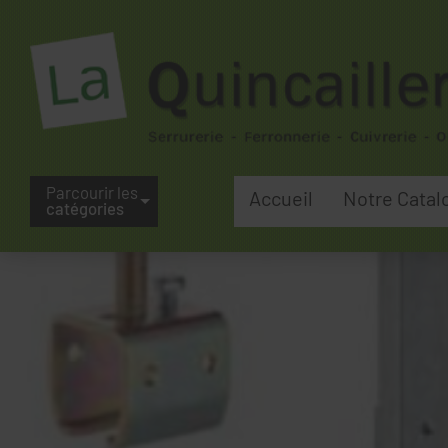
Parcourir les
Accueil
Notre Catal
catégories