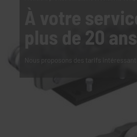
À votre servic
plus de 20 ans
Nous proposons des tarifs intéressant