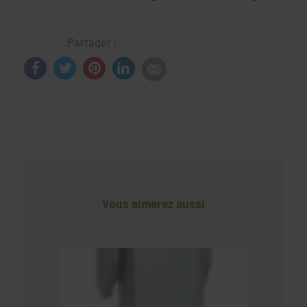
Partager :
Vous aimerez aussi