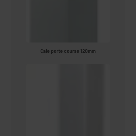
Cale porte course 120mm