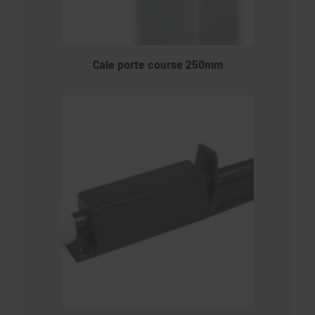
Cale porte course 250mm