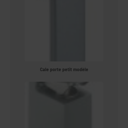
Cale porte petit modèle