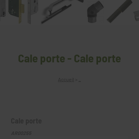
Cale porte - Cale porte
Accueil
>
_
Cale porte
AR00255