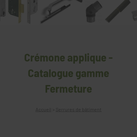
Crémone applique -
Catalogue gamme
Fermeture
Accueil
>
Serrures de bâtiment