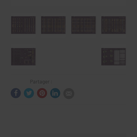
Partager :