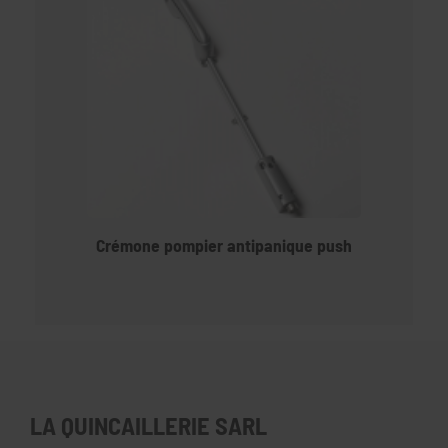
Crémone pompier antipanique push
LA QUINCAILLERIE SARL