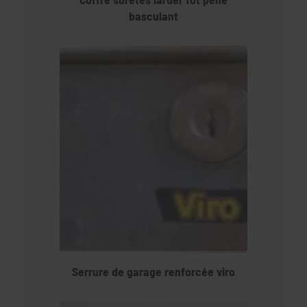
basculant
Serrure de garage renforcée viro