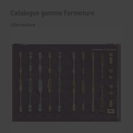
Catalogue gamme Fermeture
Gfermeture