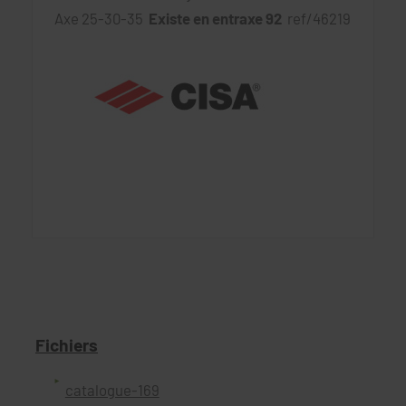
Axe 25-30-35
Existe en entraxe 92
ref/46219
Fichiers
catalogue-169