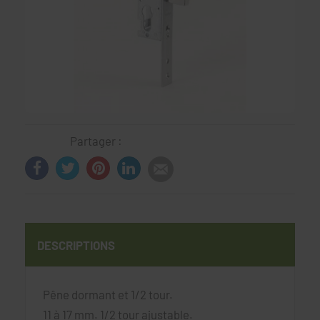
Partager :
DESCRIPTIONS
Pêne dormant et 1/2 tour.
11 à 17 mm. 1/2 tour ajustable.