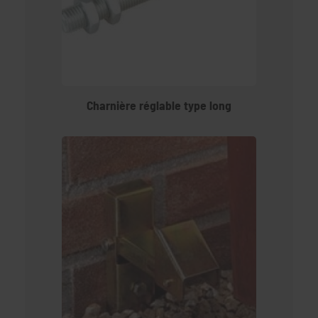
Charnière réglable type long