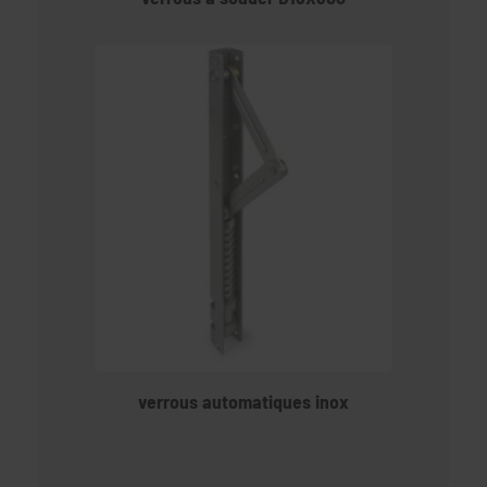
verrous automatiques inox