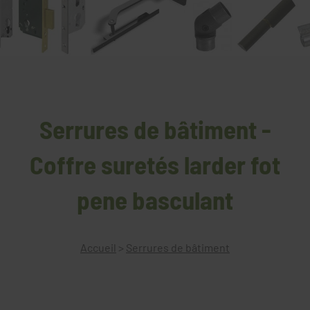
Serrures de bâtiment -
Coffre suretés larder fot
pene basculant
Accueil
>
Serrures de bâtiment