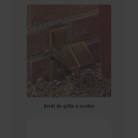
Arrêt de grille à sceller