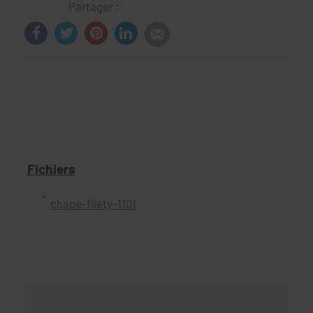
Partager :
Fichiers
chape-filety-1101