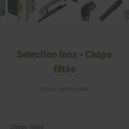
Selection Inox - Chape
filtée
Accueil
>
Selection Inox
Chape filtée