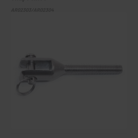
AR02303/AR02304