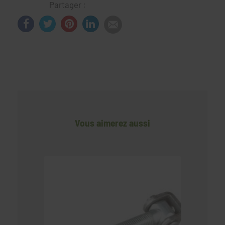
Partager :
Vous aimerez aussi