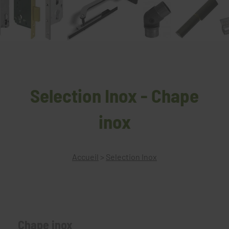
Selection Inox - Chape
inox
Accueil
>
Selection Inox
Chape inox