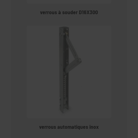
verrous à souder D16X300
verrous automatiques inox