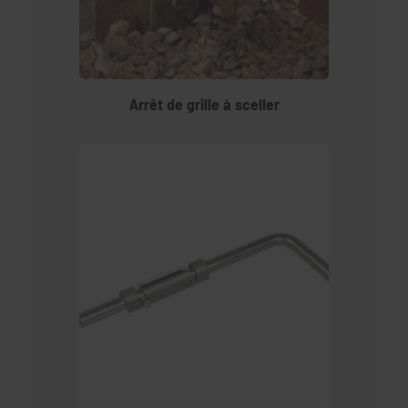
Arrêt de grille à sceller