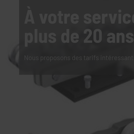
À votre servic
plus de 20 ans
Nous proposons des tarifs intéressant