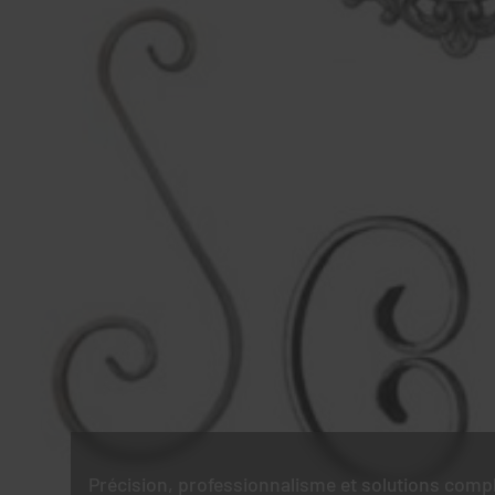
Précision, professionnalisme et solutions comp