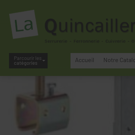
Parcourir les
Accueil
Notre Catal
catégories