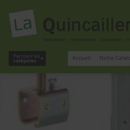
Parcourir les
Accueil
Notre Catal
catégories