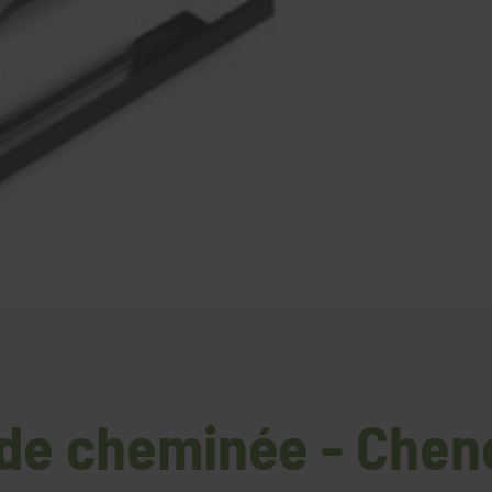
 de cheminée - Chen