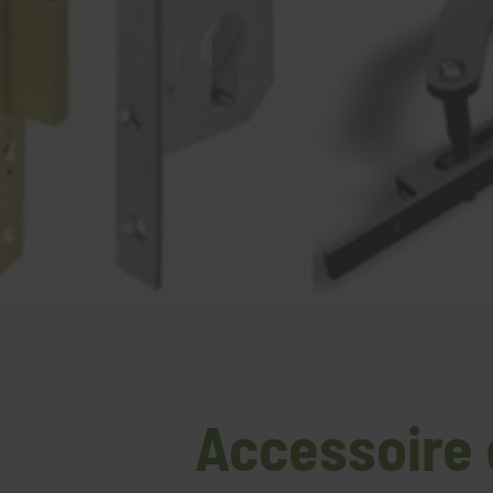
Accessoire