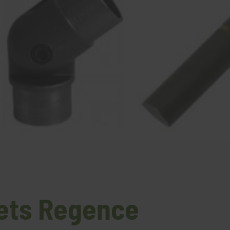
ets Regence