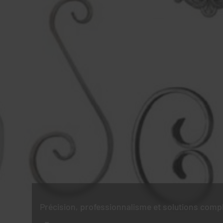
Précision, professionnalisme et solutions comp