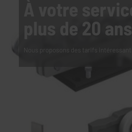
À votre servic
plus de 20 ans
Nous proposons des tarifs intéressant