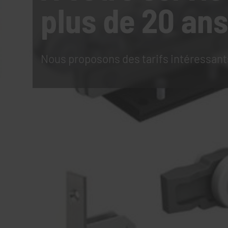
plus de 20 ans
Nous proposons des tarifs intéressant