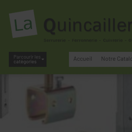
Parcourir les
Accueil
Notre Catal
catégories