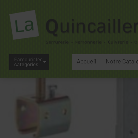
Parcourir les
Accueil
Notre Catal
catégories