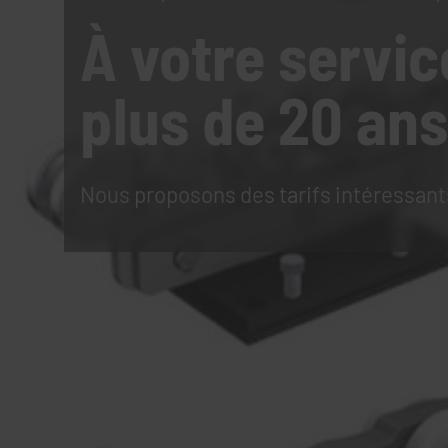
À votre servic
plus de 20 ans
Nous proposons des tarifs intéressant