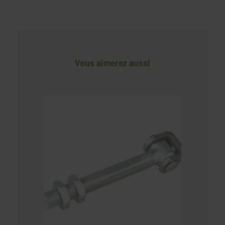
Vous aimerez aussi