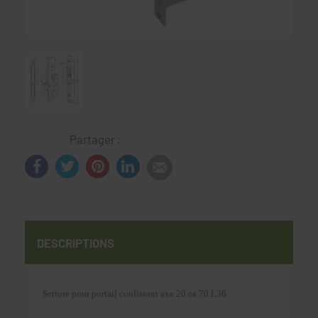
Partager :
DESCRIPTIONS
Serrure pour portail coulissant axe 20 ea 70 L36