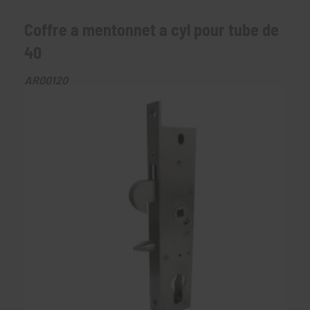
Coffre a mentonnet a cyl pour tube de
40
AR00120