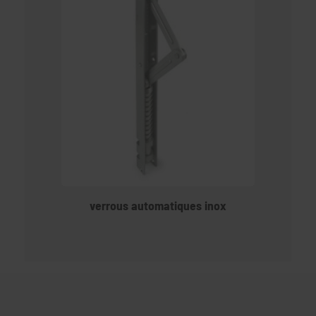
verrous automatiques inox