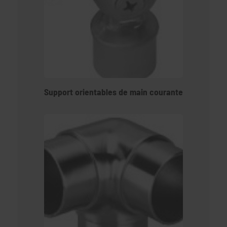
Support orientables de main courante