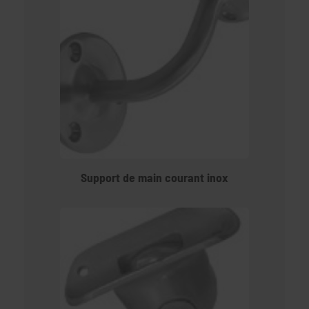
Support de main courant inox