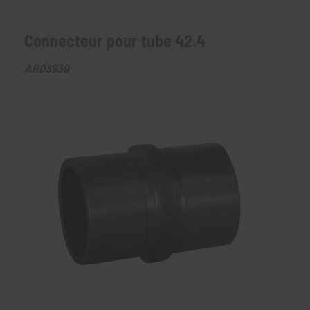
Connecteur pour tube 42.4
AR03939