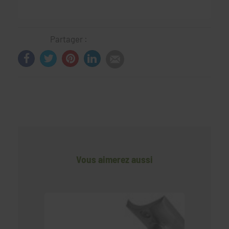
Partager :
Vous aimerez aussi