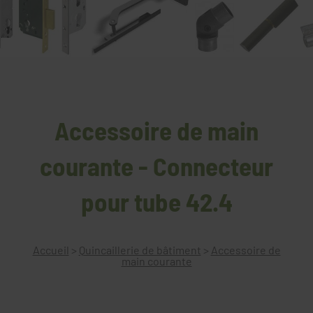
Accessoire de main
courante - Connecteur
pour tube 42.4
Accueil
>
Quincaillerie de bâtiment
>
Accessoire de
main courante