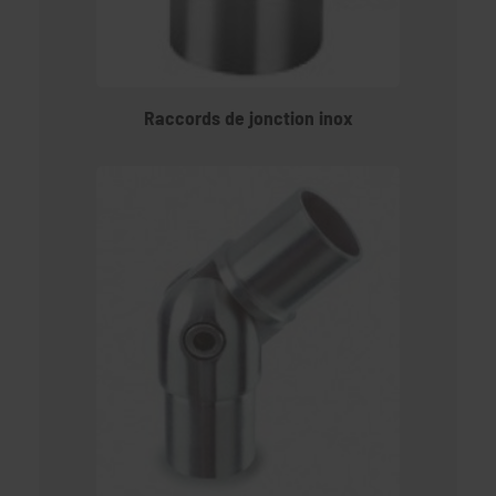
Raccords de jonction inox