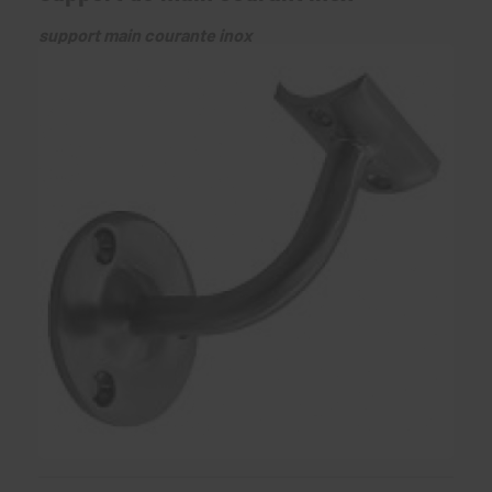
support main courante inox