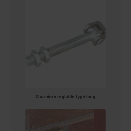
Charnière réglable type long