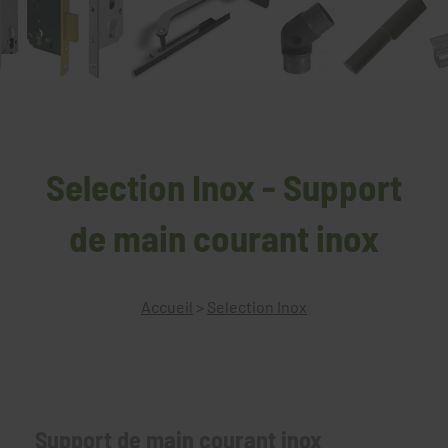
Selection Inox - Support
de main courant inox
Accueil
>
Selection Inox
Support de main courant inox