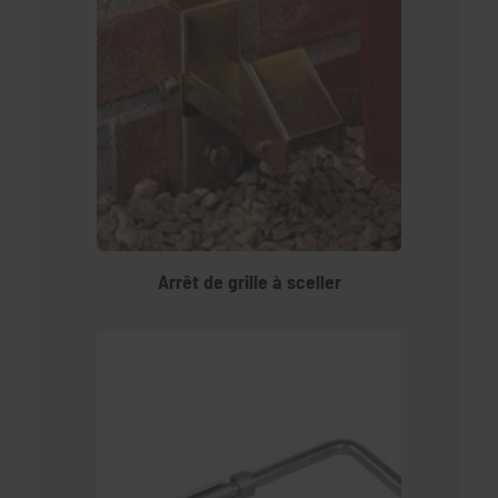
Arrêt de grille à sceller