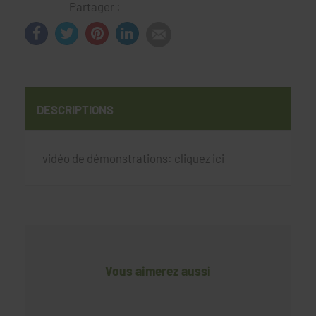
Partager :
DESCRIPTIONS
vidéo de démonstrations:
cliquez ici
Vous aimerez aussi