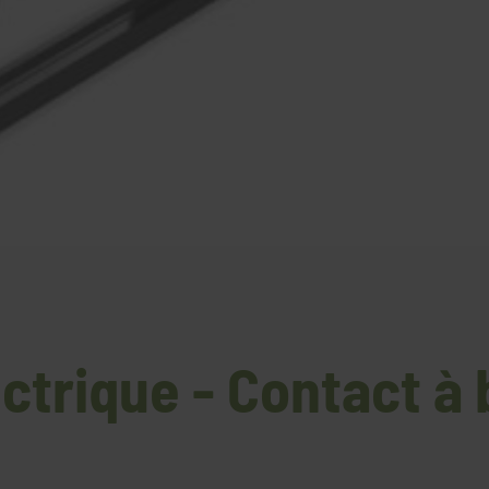
ctrique - Contact à b