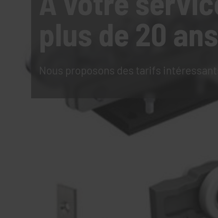
À votre servic
plus de 20 ans
Nous proposons des tarifs intéressant