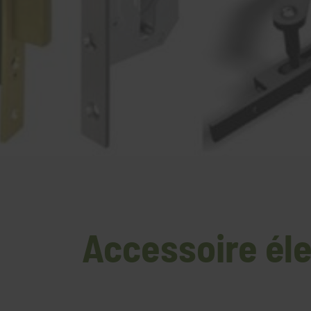
Accessoire éle