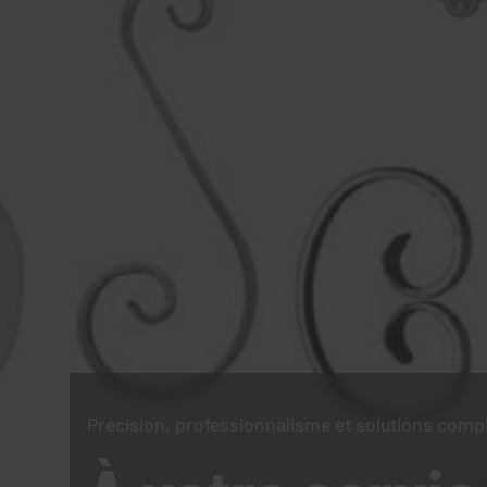
Précision, professionnalisme et solutions comp