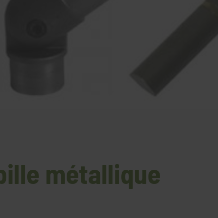
ille métallique