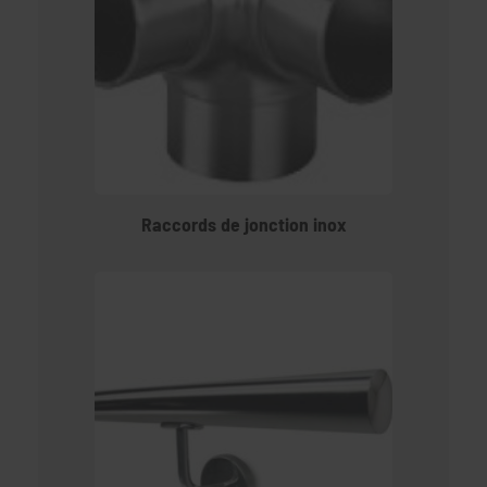
Raccords de jonction inox