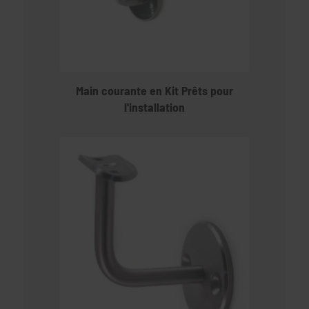
Main courante en Kit Prêts pour
l'installation