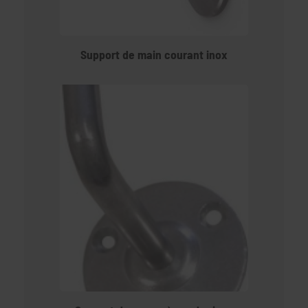
Support de main courant inox