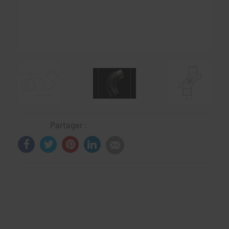
Partager :