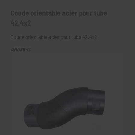
Coude orientable acier pour tube
42.4x2
Coude orientable acier pour tube 42.4x2
AR03647