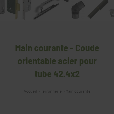
Main courante - Coude
orientable acier pour
tube 42.4x2
Accueil
>
Ferronnerie
>
Main courante