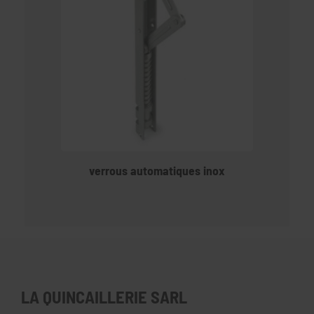
verrous automatiques inox
LA QUINCAILLERIE SARL