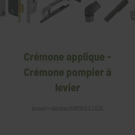
Crémone applique -
Crémone pompier à
levier
Accueil
>
Gamme POMPIER ET EDF