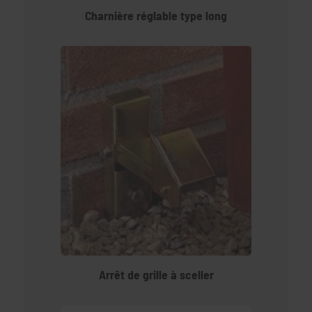
Charnière réglable type long
Arrêt de grille à sceller