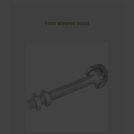
Vous aimerez aussi