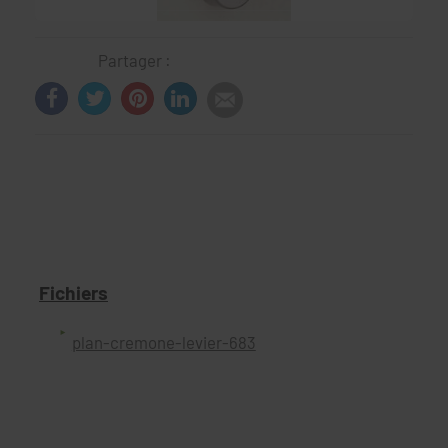
Partager :
Fichiers
plan-cremone-levier-683