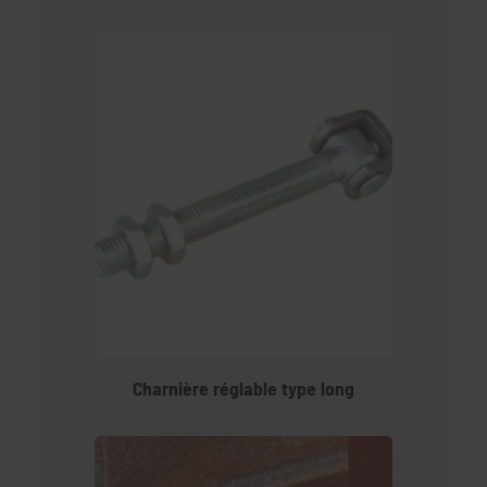
Charnière réglable type long