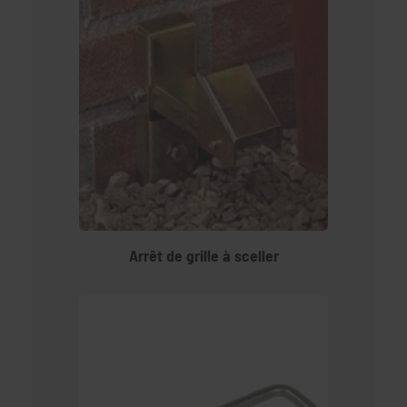
Arrêt de grille à sceller