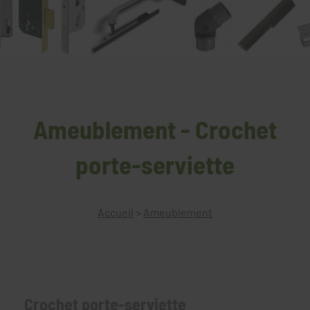
Ameublement - Crochet
porte-serviette
Accueil
>
Ameublement
Crochet porte-serviette