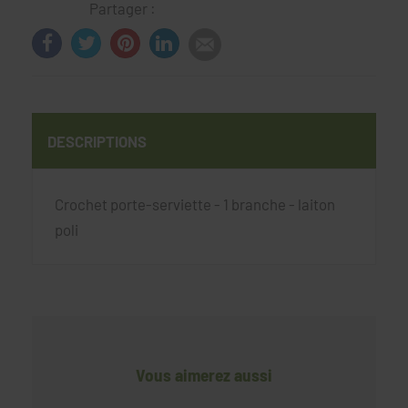
Partager :
DESCRIPTIONS
Crochet porte-serviette - 1 branche - laiton
poli
Vous aimerez aussi