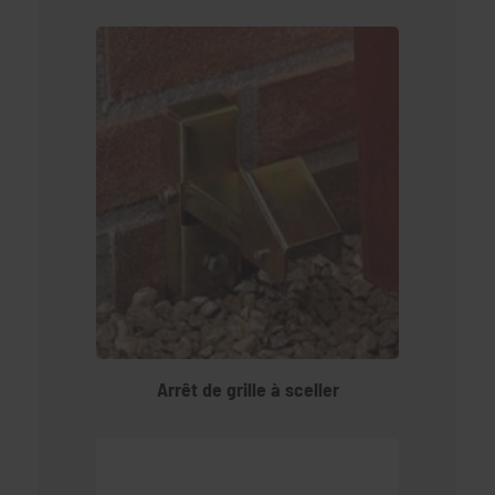
Arrêt de grille à sceller