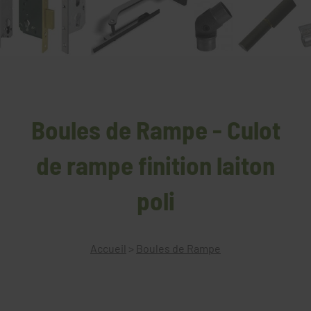
Boules de Rampe - Culot
de rampe finition laiton
poli
Accueil
>
Boules de Rampe