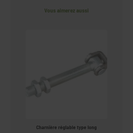
Vous aimerez aussi
Charnière réglable type long