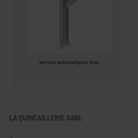
verrous automatiques inox
LA QUINCAILLERIE SARL