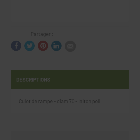
Partager :
DESCRIPTIONS
Culot de rampe - diam 70 - laiton poli