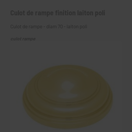
Culot de rampe finition laiton poli
Culot de rampe - diam 70 - laiton poli
culot rampe