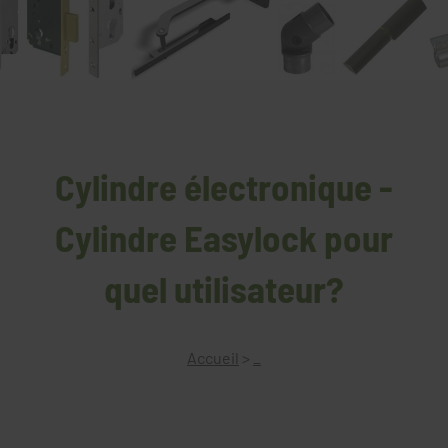
Cylindre électronique -
Cylindre Easylock pour
quel utilisateur?
Accueil
>
_