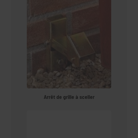
Arrêt de grille à sceller