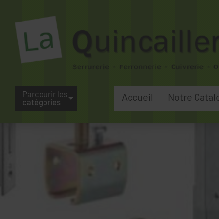
Parcourir les
Accueil
Notre Catal
catégories