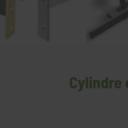
Cylindre 