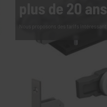
plus de 20 ans
Nous proposons des tarifs intéressant