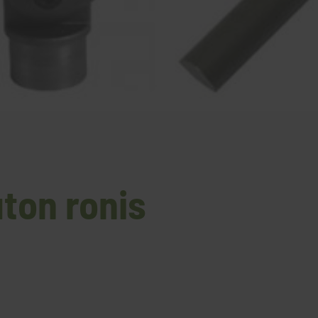
uton ronis