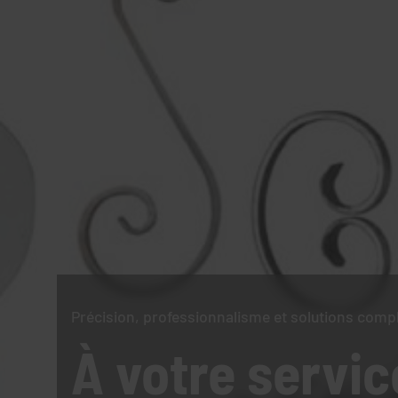
Précision, professionnalisme et solutions comp
À votre servic