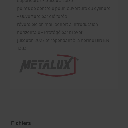
points de contrôle pour l’ouverture du cylindre
- Ouverture par clé forée
réversible en maillechort à introduction
horizontale - Protégé par brevet
jusqu’en 2027 et répondant à la norme DIN EN
1303
Fichiers