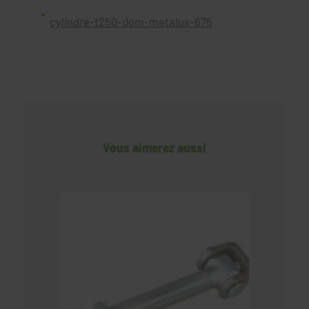
cylindre-t250-dom-metalux-676
Vous aimerez aussi