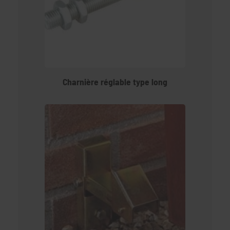
Charnière réglable type long