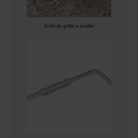
Arrêt de grille à sceller