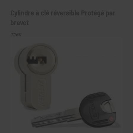
Cylindre à clé réversible Protégé par
brevet
T250