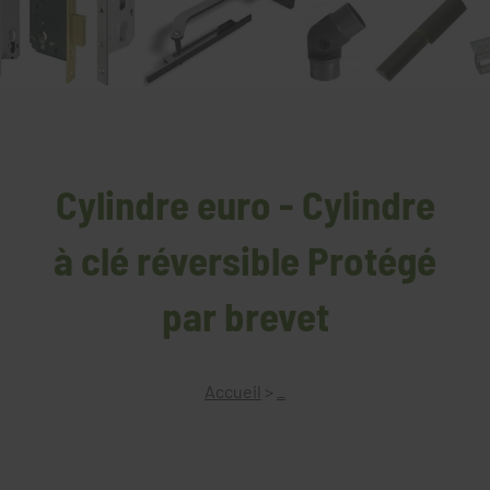
Cylindre euro - Cylindre
à clé réversible Protégé
par brevet
Accueil
>
_