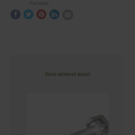
Partager :
Vous aimerez aussi