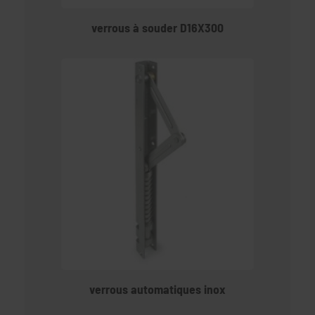
verrous à souder D16X300
verrous automatiques inox