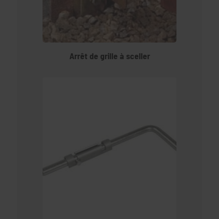
Arrêt de grille à sceller