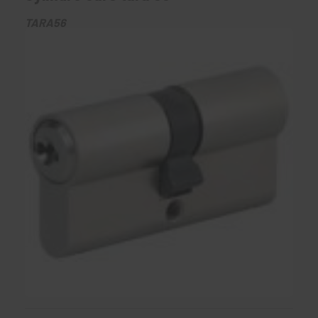
TARA56