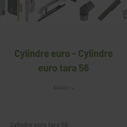
Cylindre euro - Cylindre
euro tara 56
Accueil
>
_
Cylindre euro tara 56