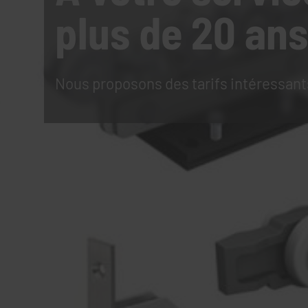
plus de 20 ans
Nous proposons des tarifs intéressant