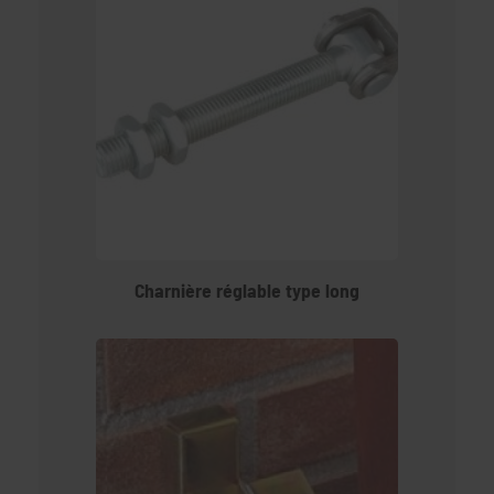
Charnière réglable type long