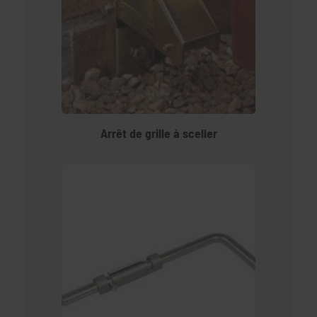
Arrêt de grille à sceller