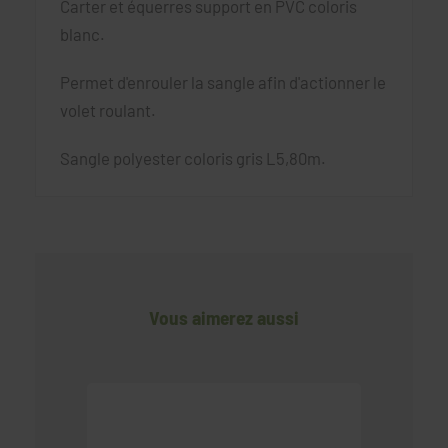
Carter et équerres support en PVC coloris
blanc.
Permet d'enrouler la sangle afin d'actionner le
volet roulant.
Sangle polyester coloris gris L5,80m.
Vous aimerez aussi