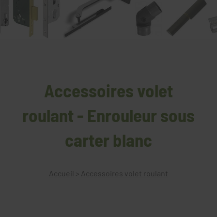
Accessoires volet
roulant - Enrouleur sous
carter blanc
Accueil
>
Accessoires volet roulant