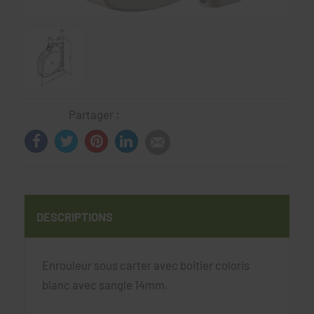
Partager :
DESCRIPTIONS
Enrouleur sous carter avec boitier coloris
blanc avec sangle 14mm.