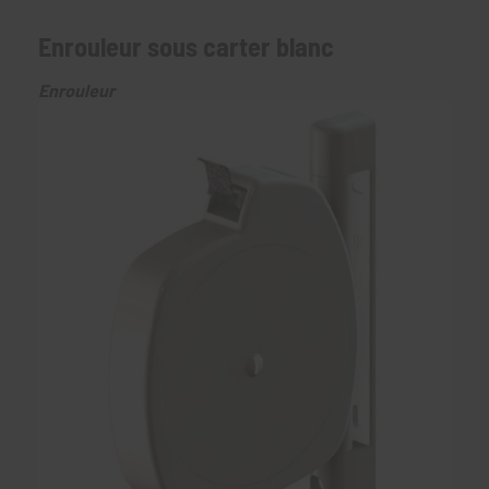
Enrouleur sous carter blanc
Enrouleur