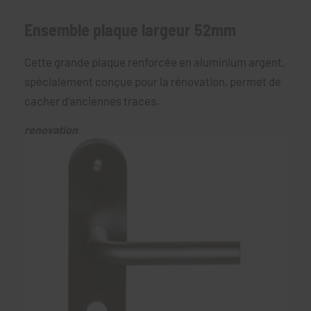
Ensemble plaque largeur 52mm
Cette grande plaque renforcée en aluminium argent,
spécialement conçue pour la rénovation, permet de
cacher d’anciennes traces.
renovation