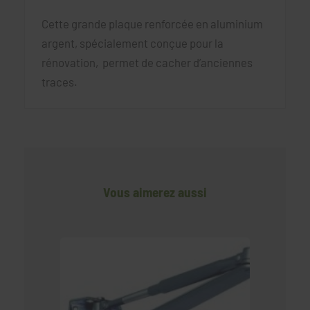
Cette grande plaque renforcée en aluminium
argent, spécialement conçue pour la
rénovation, permet de cacher d’anciennes
traces.
Vous aimerez aussi