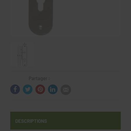
Partager :
DESCRIPTIONS