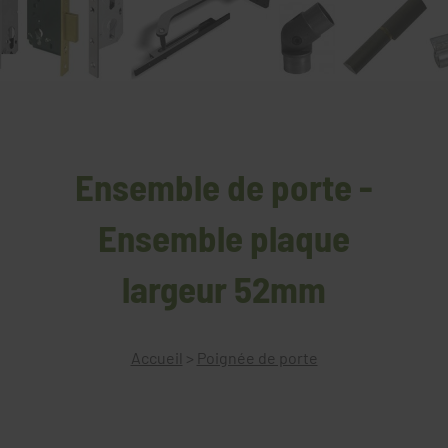
Ensemble de porte -
Ensemble plaque
largeur 52mm
Accueil
>
Poignée de porte