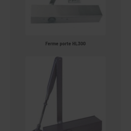
Ferme porte HL300