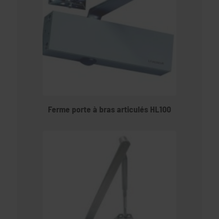
Ferme porte à bras articulés HL100