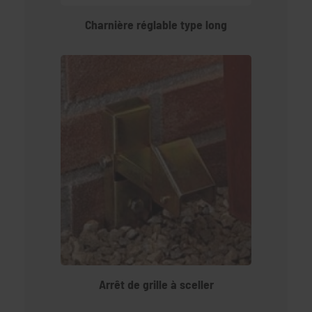
Charnière réglable type long
Arrêt de grille à sceller