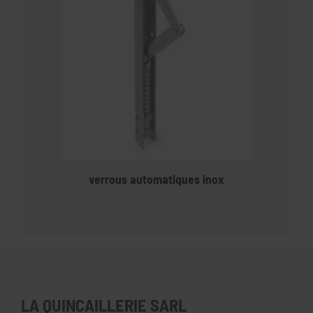
verrous automatiques inox
LA QUINCAILLERIE SARL