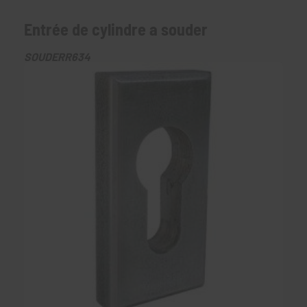
Entrée de cylindre a souder
SOUDERR634