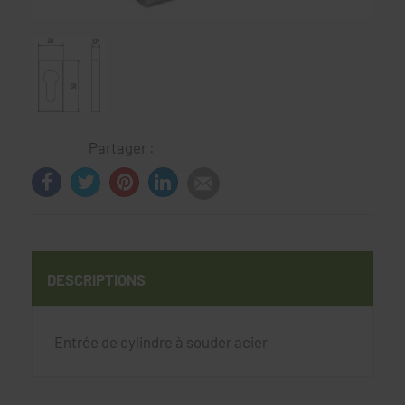
Partager :
DESCRIPTIONS
Entrée de cylindre à souder acier