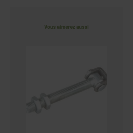
Vous aimerez aussi