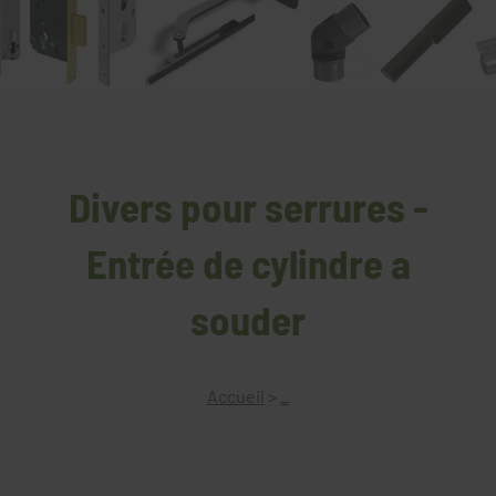
Divers pour serrures -
Entrée de cylindre a
souder
Accueil
>
_