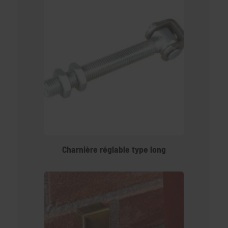
Charnière réglable type long