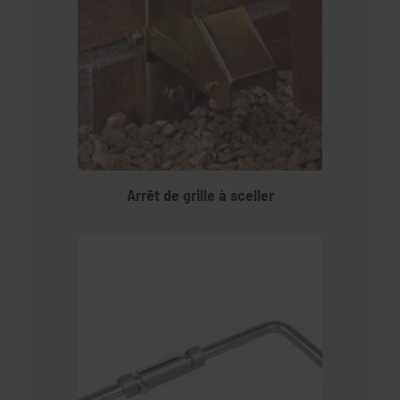
Arrêt de grille à sceller