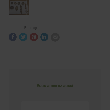
Partager :
Vous aimerez aussi