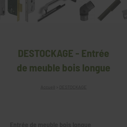
DESTOCKAGE - Entrée
de meuble bois longue
Accueil
>
DESTOCKAGE
Entrée de meuble bois longue