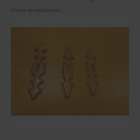
Entrée de meuble bois