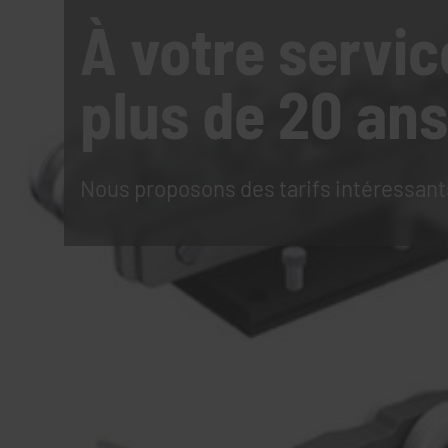
À votre servic
plus de 20 ans
Nous proposons des tarifs intéressant