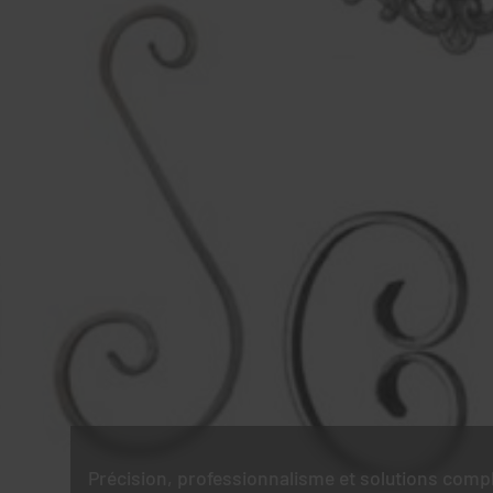
Précision, professionnalisme et solutions comp