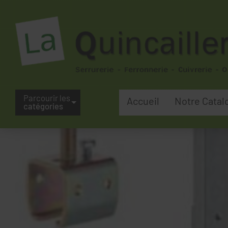
Parcourir les
Accueil
Notre Catal
catégories