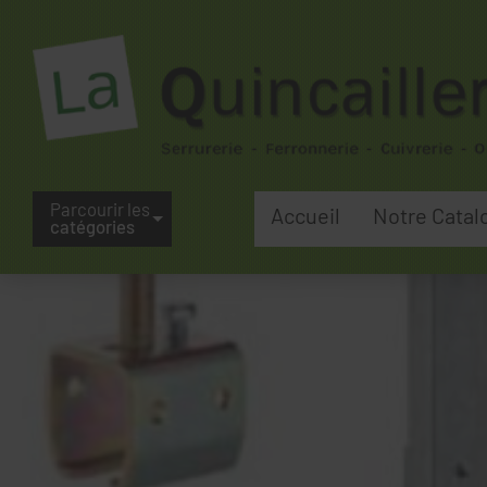
Parcourir les
Accueil
Notre Catal
catégories