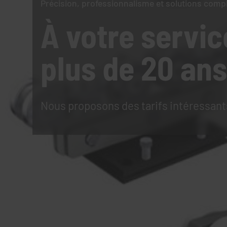
Précision, professionnalisme et solutions comp
À votre servic
plus de 20 ans
Nous proposons des tarifs intéressant