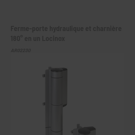
Ferme-porte hydraulique et charnière
180° en un Locinox
AR02230