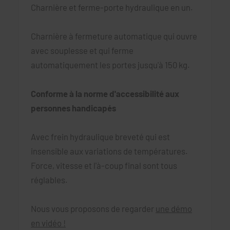
Charnière et ferme-porte hydraulique en un.
Charnière à fermeture automatique qui ouvre
avec souplesse et qui ferme
automatiquement les portes jusqu'à 150 kg.
Conforme à la norme d'accessibilité aux
personnes handicapés
Avec frein hydraulique breveté qui est
insensible aux variations de températures.
Force, vitesse et l'à-coup final sont tous
réglables.
Nous vous proposons de regarder
une démo
en vidéo !