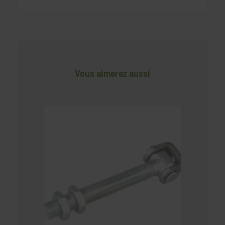
Vous aimerez aussi