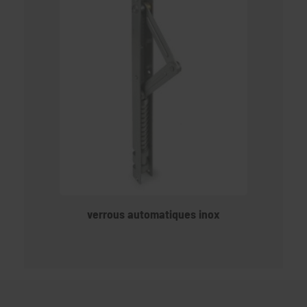
verrous automatiques inox