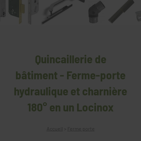
Quincaillerie de
bâtiment - Ferme-porte
hydraulique et charnière
180° en un Locinox
Accueil
>
Ferme porte