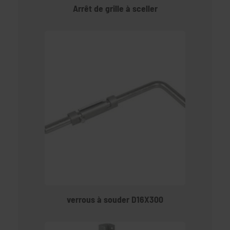
Arrêt de grille à sceller
verrous à souder D16X300