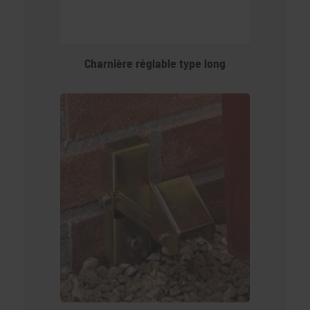
Charnière réglable type long