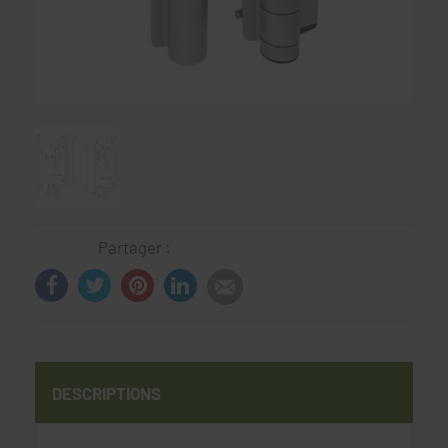
Partager :
DESCRIPTIONS