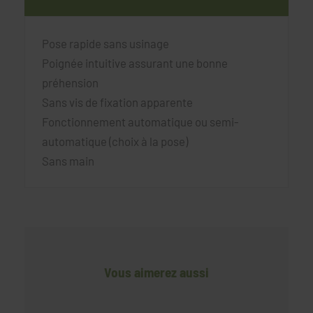
Pose rapide sans usinage
Poignée intuitive assurant une bonne
préhension
Sans vis de fixation apparente
Fonctionnement automatique ou semi-
automatique (choix à la pose)
Sans main
Vous aimerez aussi