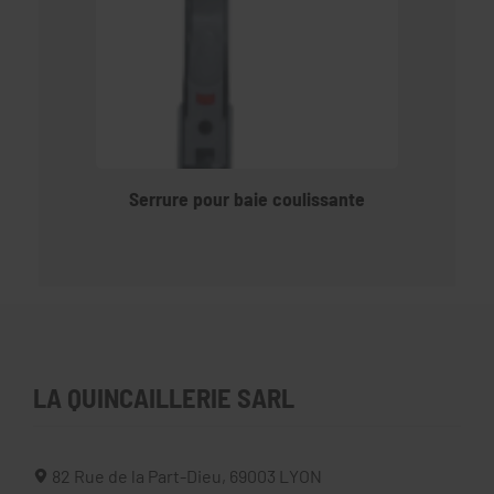
Serrure pour baie coulissante
LA QUINCAILLERIE SARL
82 Rue de la Part-Dieu,
69003
LYON