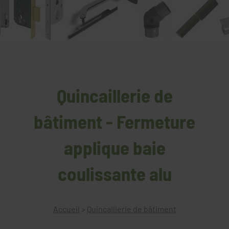
Quincaillerie de
bâtiment - Fermeture
applique baie
coulissante alu
Accueil
>
Quincaillerie de bâtiment