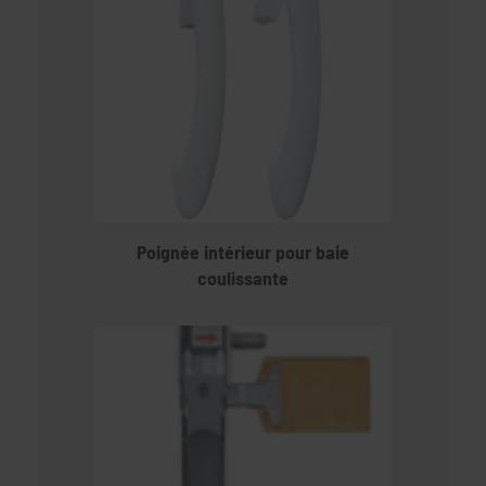
Poignée intérieur pour baie
coulissante