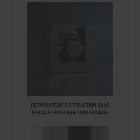
RETARDATEUR D'EFFRACTION SANS
PERCAGE POUR BAIE COULISSANTE