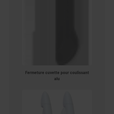
Fermeture cuvette pour coulissant
alu