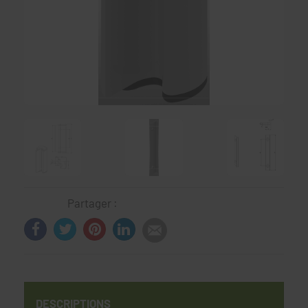
Partager :
DESCRIPTIONS