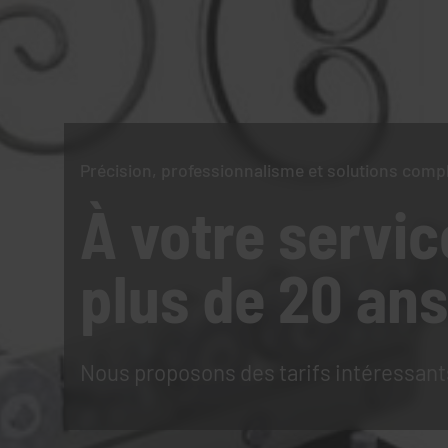
Précision, professionnalisme et solutions comp
À votre servic
plus de 20 ans
Nous proposons des tarifs intéressant