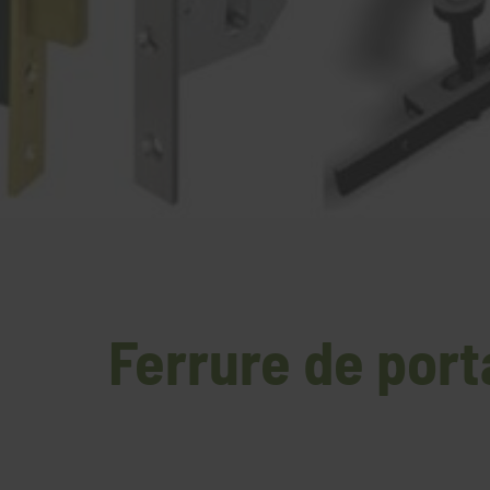
Ferrure de porta