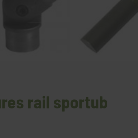
ures rail sportub