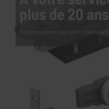
plus de 20 ans
Nous proposons des tarifs intéressant