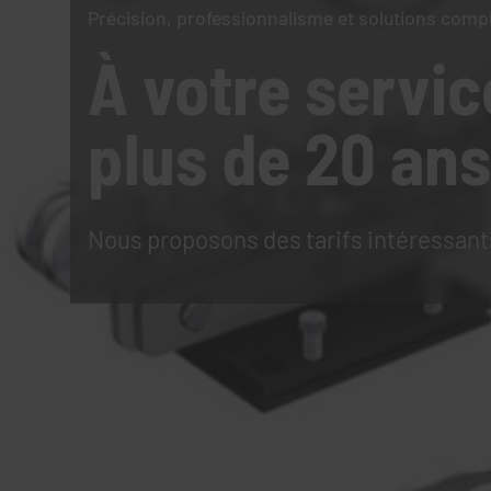
Précision, professionnalisme et solutions comp
À votre servic
plus de 20 ans
Nous proposons des tarifs intéressant