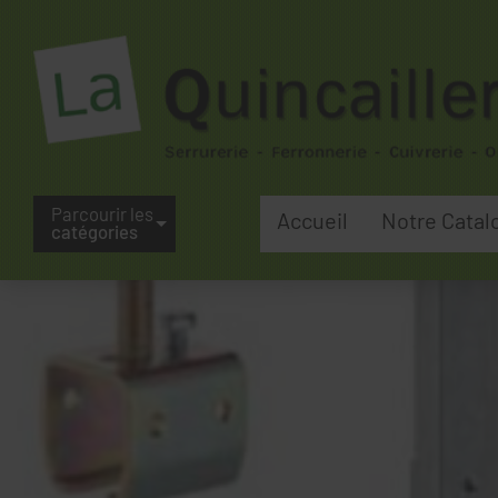
Parcourir les
Accueil
Notre Catal
catégories