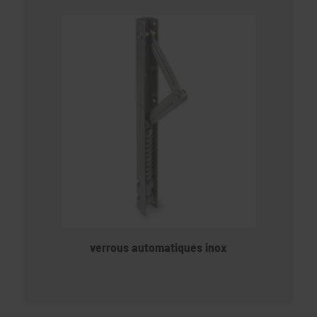
verrous automatiques inox