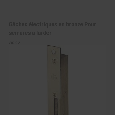
Gâches électriques en bronze Pour
serrures à larder
HB 22