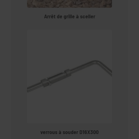
Arrêt de grille à sceller
verrous à souder D16X300