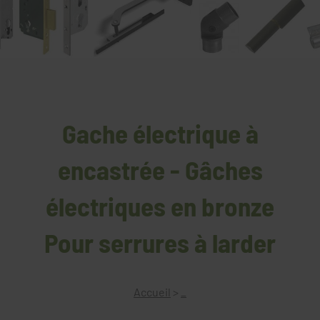
Gache électrique à
encastrée - Gâches
électriques en bronze
Pour serrures à larder
Accueil
>
_