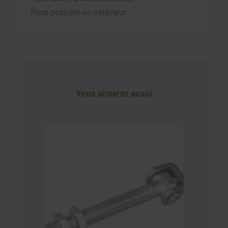
Pose possible en extérieur
Vous aimerez aussi