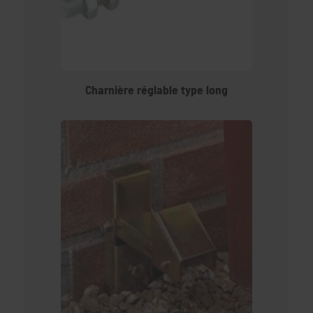
Charnière réglable type long