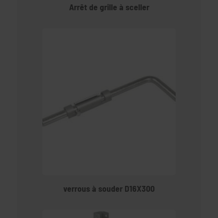
Arrêt de grille à sceller
verrous à souder D16X300