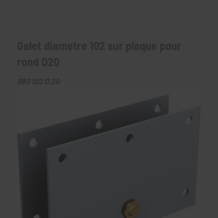
Galet diametre 102 sur plaque pour
rond D20
980 102 D 20