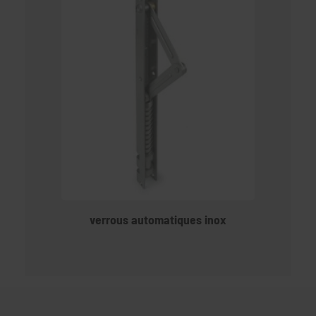
verrous automatiques inox