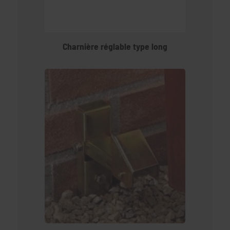
Charnière réglable type long