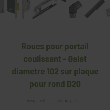
Roues pour portail
coulissant - Galet
diametre 102 sur plaque
pour rond D20
Accueil
>
Accessoires de portails