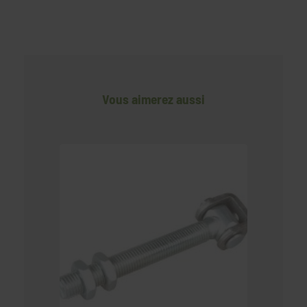
Vous aimerez aussi