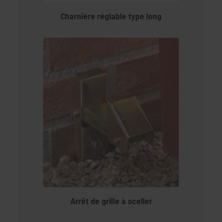
Charnière réglable type long
Arrêt de grille à sceller