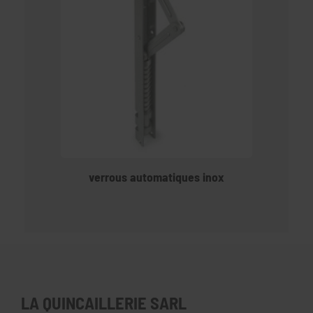
verrous automatiques inox
LA QUINCAILLERIE SARL