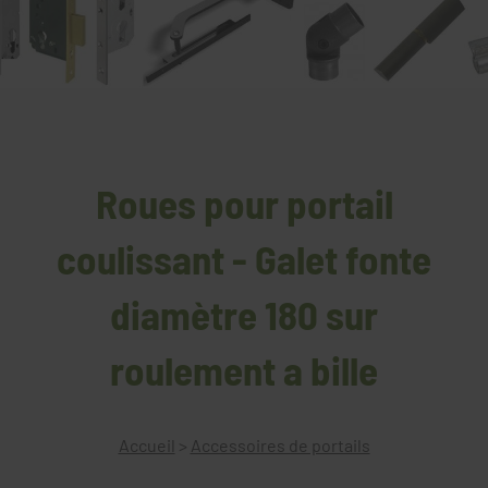
Roues pour portail
coulissant - Galet fonte
diamètre 180 sur
roulement a bille
Accueil
>
Accessoires de portails