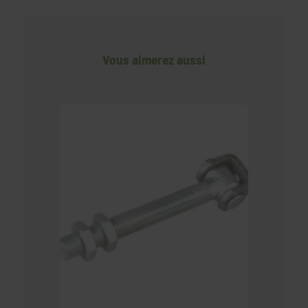
Vous aimerez aussi