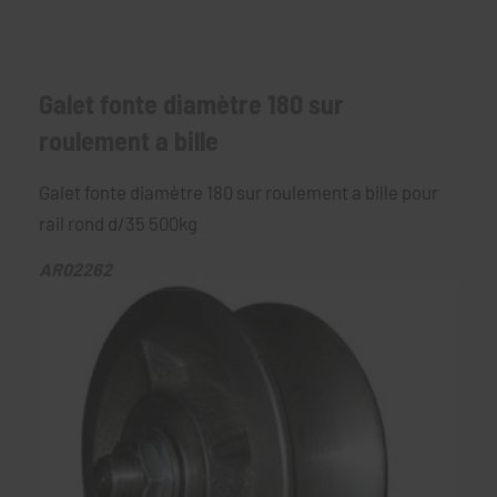
Galet fonte diamètre 180 sur
roulement a bille
Galet fonte diamètre 180 sur roulement a bille pour
rail rond d/35 500kg
AR02262