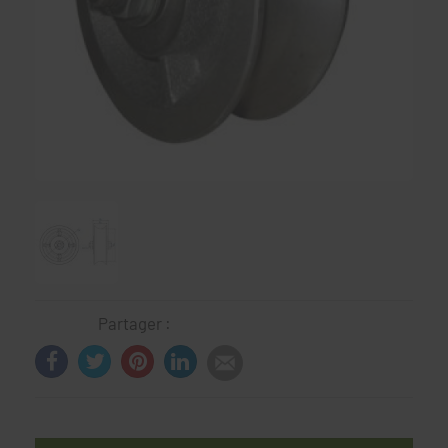
Partager :