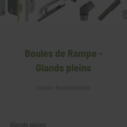
Boules de Rampe -
Glands pleins
Accueil
>
Boules de Rampe
Glands pleins