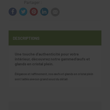
Partager :
DESCRIPTIONS
Une touche d’authenticité pour votre
intérieur, découvrez notre gammed’œufs et
glands en cristal plein.
Élégance et raffinement, nos œufs et glands en cristal plein
sont taillés avecun grand souci du détail.