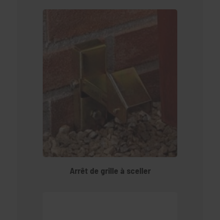
Arrêt de grille à sceller