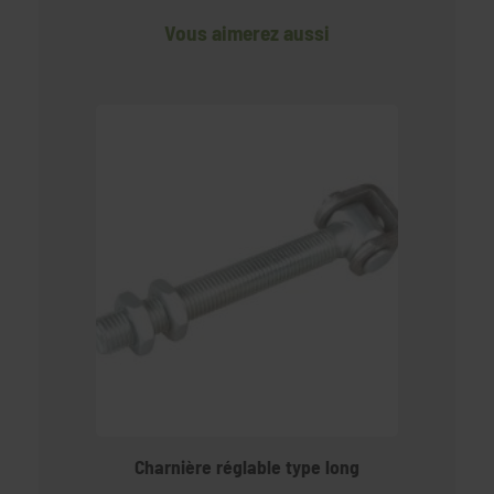
Vous aimerez aussi
Charnière réglable type long