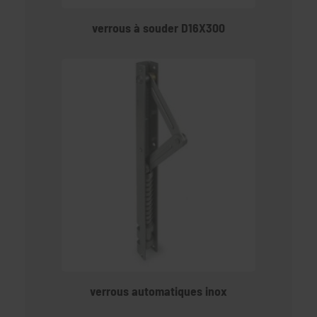
verrous à souder D16X300
verrous automatiques inox