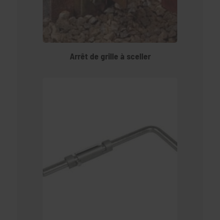
Arrêt de grille à sceller