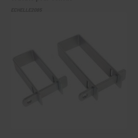
ECHELLE2085