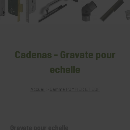
Cadenas - Gravate pour
echelle
Accueil
>
Gamme POMPIER ET EDF
Gravate pour echelle