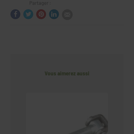
Partager :
Vous aimerez aussi