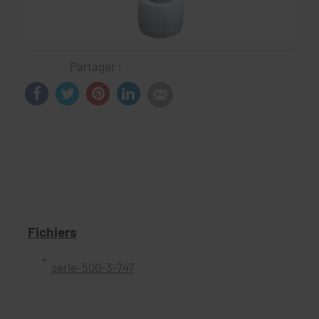
Partager :
Fichiers
serie-500-3-747