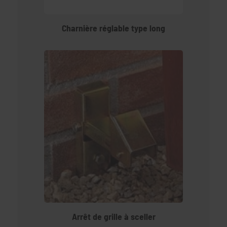
Charnière réglable type long
Arrêt de grille à sceller