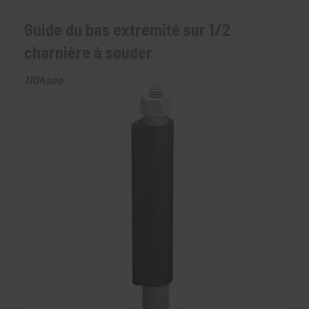
Guide du bas extremité sur 1/2
charnière à souder
1104soe