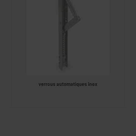
verrous automatiques inox