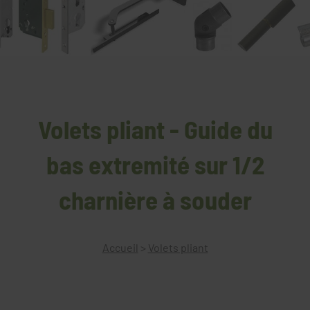
Volets pliant - Guide du
bas extremité sur 1/2
charnière à souder
Accueil
>
Volets pliant