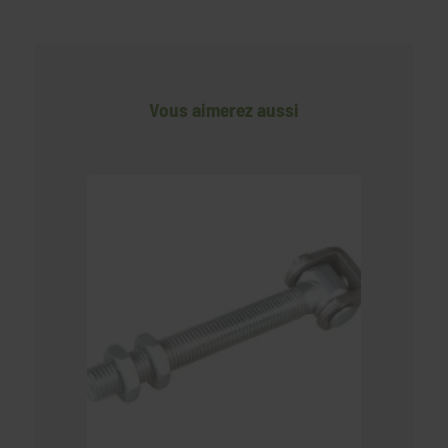
Vous aimerez aussi