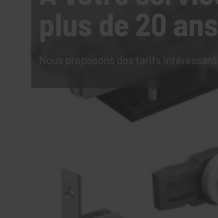
plus de 20 ans
Nous proposons des tarifs intéressant