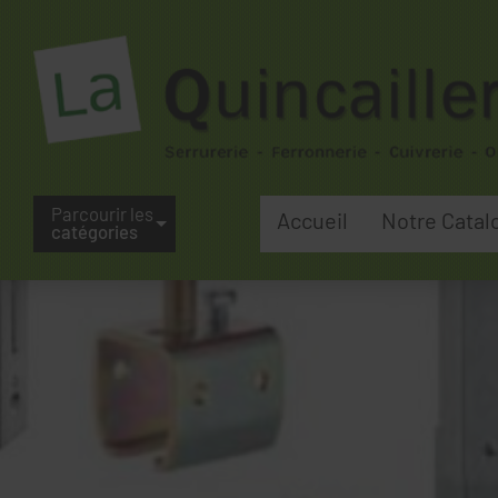
Parcourir les
Accueil
Notre Catal
catégories