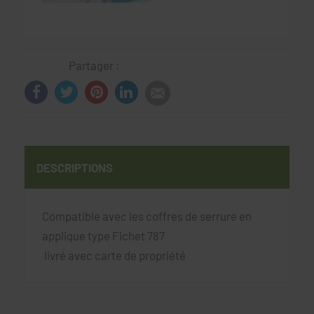
Partager :
DESCRIPTIONS
Compatible avec les coffres de serrure en
applique type Fichet 787
livré avec carte de propriété