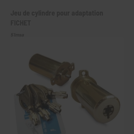
Jeu de cylindre pour adaptation
FICHET
51msa