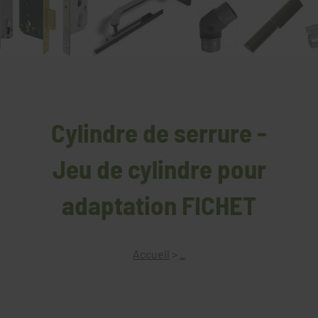
Cylindre de serrure -
Jeu de cylindre pour
adaptation FICHET
Accueil
>
_