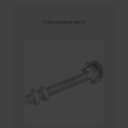
Vous aimerez aussi