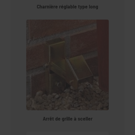
Charnière réglable type long
Arrêt de grille à sceller