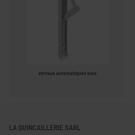
verrous automatiques inox
LA QUINCAILLERIE SARL