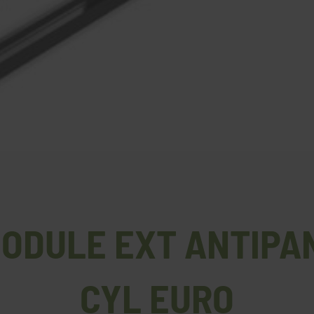
 MODULE EXT ANTIPA
CYL EURO