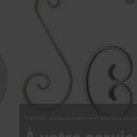
Précision, professionnalisme et solutions comp