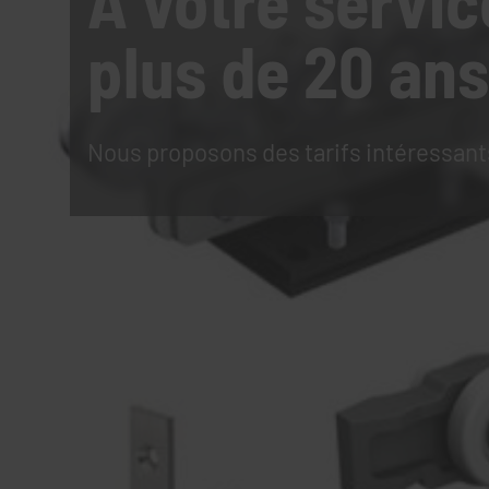
À votre servic
plus de 20 ans
Nous proposons des tarifs intéressant