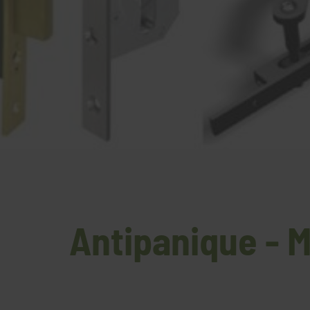
Antipanique -