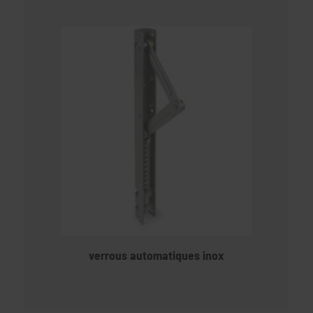
verrous automatiques inox