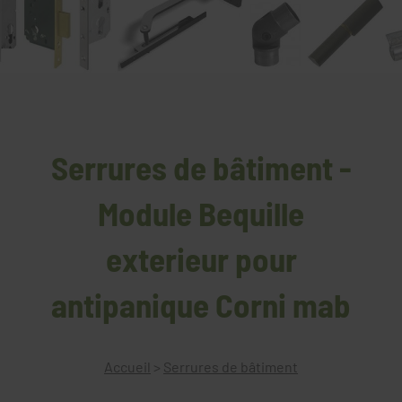
Serrures de bâtiment -
Module Bequille
exterieur pour
antipanique Corni mab
Accueil
>
Serrures de bâtiment