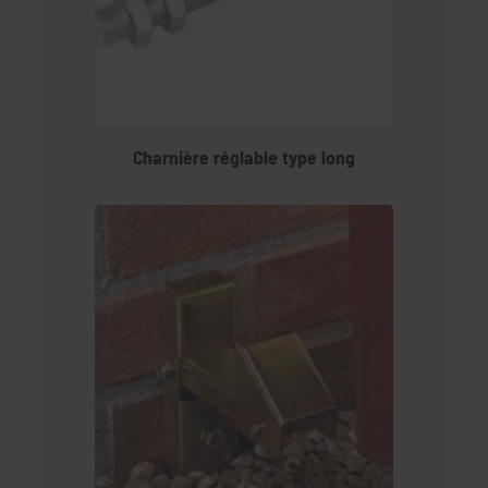
Charnière réglable type long