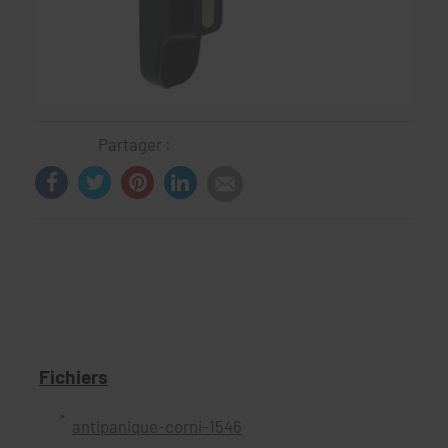
Partager :
Fichiers
antipanique-corni-1546