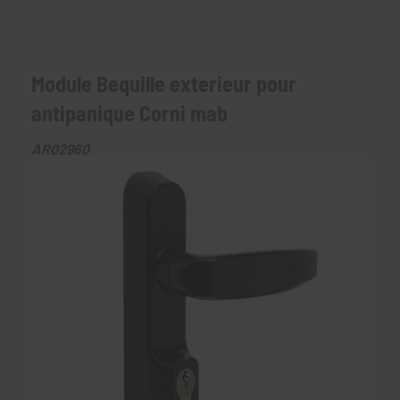
Module Bequille exterieur pour
antipanique Corni mab
AR02960