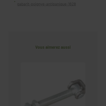
gabarit-poignye-antipanique-1628
Vous aimerez aussi