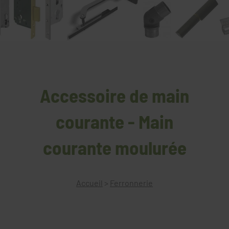
Accessoire de main
courante - Main
courante moulurée
Accueil
>
Ferronnerie