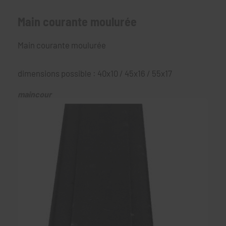
Main courante moulurée
Main courante moulurée
dimensions possible : 40x10 / 45x16 / 55x17
maincour