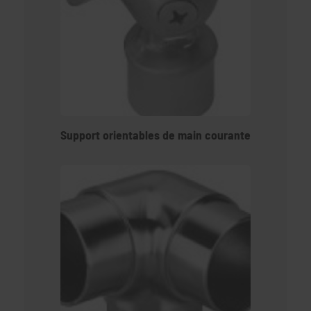
Support orientables de main courante