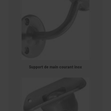
Support de main courant inox