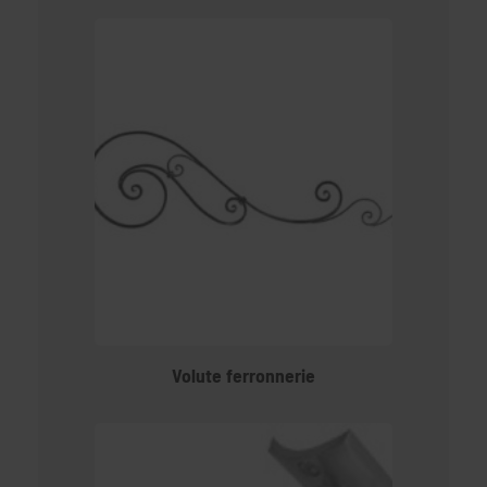
Volute ferronnerie