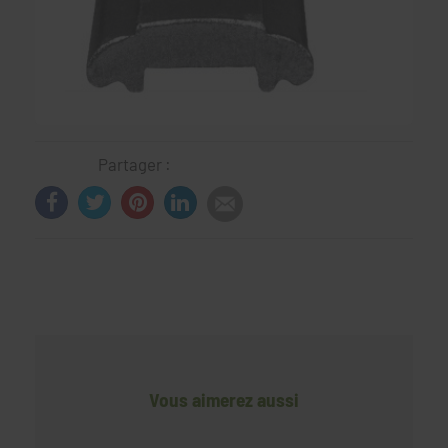
Partager :
Vous aimerez aussi