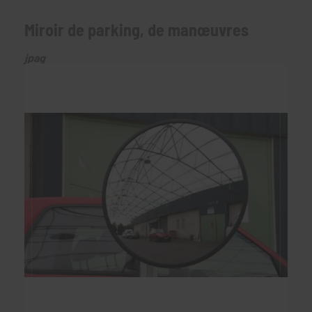
Miroir de parking, de manœuvres
jpag