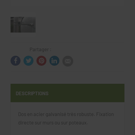
Partager :
DESCRIPTIONS
Dos en acier galvanisé très robuste. Fixation
directe sur murs ou sur poteaux.