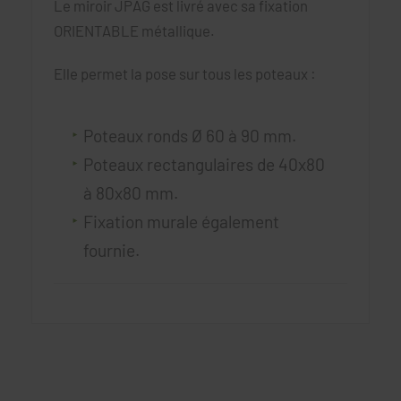
Le miroir JPAG est livré avec sa fixation
ORIENTABLE métallique.
Elle permet la pose sur tous les poteaux :
Poteaux ronds Ø 60 à 90 mm.
Poteaux rectangulaires de 40x80
à 80x80 mm.
Fixation murale également
fournie.