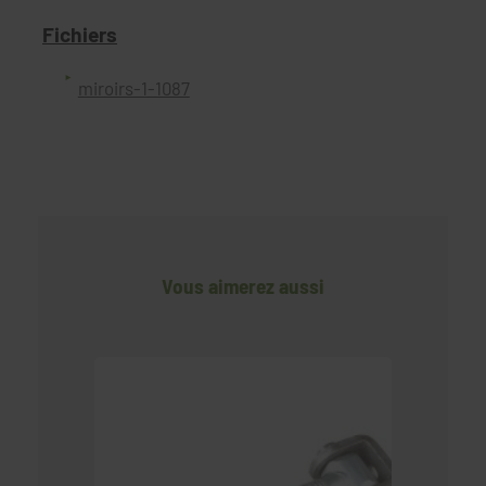
Fichiers
miroirs-1-1087
Vous aimerez aussi