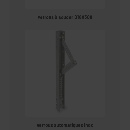
verrous à souder D16X300
verrous automatiques inox