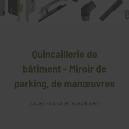
Quincaillerie de
bâtiment - Miroir de
parking, de manœuvres
Accueil
>
Quincaillerie de bâtiment