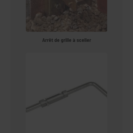
Arrêt de grille à sceller