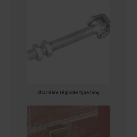
Charnière réglable type long