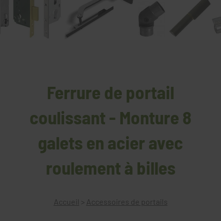
Ferrure de portail
coulissant - Monture 8
galets en acier avec
roulement à billes
Accueil
>
Accessoires de portails