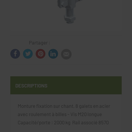
Partager :
DESCRIPTIONS
Monture fixation sur chant, 8 galets en acier
avec roulement à billes - Vis M20 longue
Capacité/porte : 2000 kg Rail associé 8570