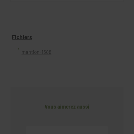
Fichiers
mantion-1588
Vous aimerez aussi