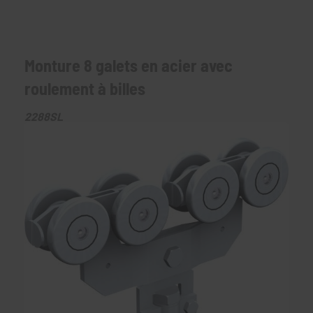
Monture 8 galets en acier avec
roulement à billes
2288SL