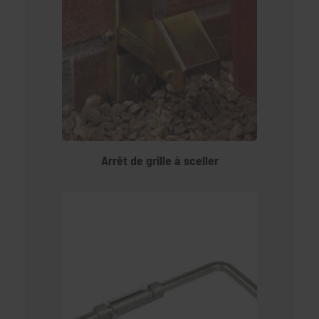
Arrêt de grille à sceller