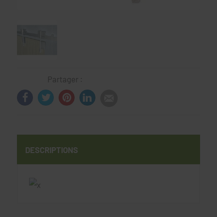
Partager :
DESCRIPTIONS