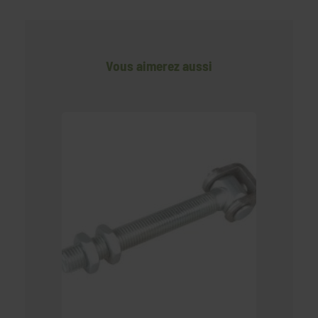
Vous aimerez aussi