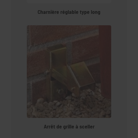
Charnière réglable type long
Arrêt de grille à sceller