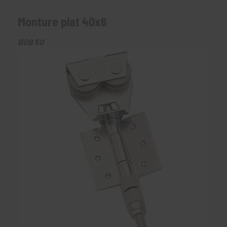
Monture plat 40x6
BOB 50