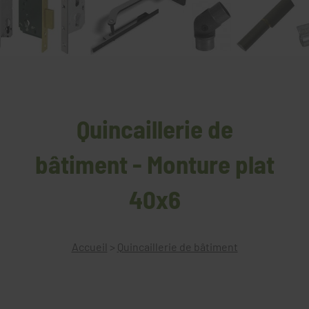
Quincaillerie de
bâtiment - Monture plat
40x6
Accueil
>
Quincaillerie de bâtiment