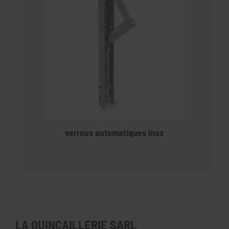
verrous automatiques inox
LA QUINCAILLERIE SARL